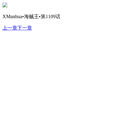
XManhua•海贼王•第1109话
上一章
下一章