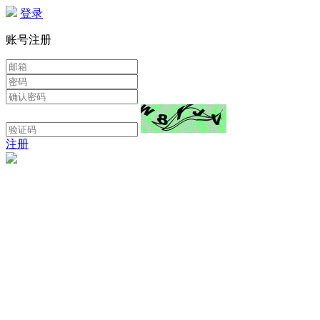
登录
账号注册
注册