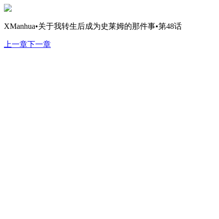
XManhua•关于我转生后成为史莱姆的那件事•第48话
上一章
下一章