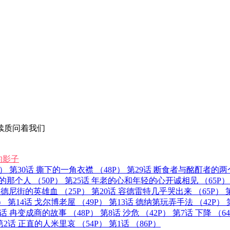
续质问着我们
的影子
P）
第30话 撕下的一角衣襟
（48P）
第29话 断食者与酩酊者的
伍的那个人
（50P）
第25话 年老的心和年轻的心开诚相见
（65P）
圣德尼街的英雄血
（25P）
第20话 容德雷特几乎哭出来
（65P）
）
第14话 戈尔博老屋
（49P）
第13话 德纳第玩弄手法
（42P）
9话 冉变成商的故事
（48P）
第8话 沙危
（42P）
第7话 下降
（6
第2话 正直的人米里哀
（54P）
第1话
（86P）