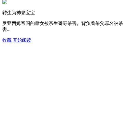
转生为神兽宝宝
罗亚西姆帝国的皇女被亲生哥哥杀害。背负着杀父罪名被杀
害...
收藏
开始阅读