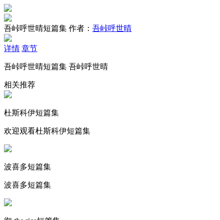
吾峠呼世晴短篇集
作者：
吾峠呼世晴
详情
章节
吾峠呼世晴短篇集 吾峠呼世晴
相关推荐
杜斯科伊短篇集
欢迎观看杜斯科伊短篇集
波喜多短篇集
波喜多短篇集